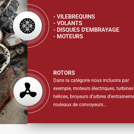
- VILEBREQUINS
- VOLANTS
- DISQUES D'EMBRAYAGE
- MOTEURS
ROTORS
Dans la catégorie nous incluons par
exemple, moteurs électriques, turbines
hélices, broyeurs d’arbres d’entraineme
rouleaux de convoyeurs…