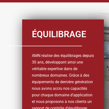
ÉQUILIBRAGE
AMN réalise des équilibrages depuis
30 ans, développant ainsi une
véritable expertise dans de
nombreux domaines. Grâce à des
équipements de dernière génération
nous avons accru nos capacités
pour chaque domaine d’application
et nous proposons à nos clients un
rapport de contrôle d’équilibrage