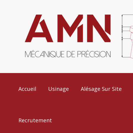
Accueil
Usinage
Alésage Sur Site
Recrutement