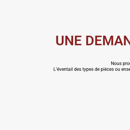
UNE DEMAN
Nous pro
L’éventail des types de pièces ou e