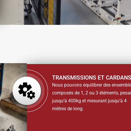
TRANSMISSIONS ET CARDAN
Nous pouvons équilibrer des ensembl
composés de 1, 2 ou 3 éléments, pesa
jusqu’à 400kg et mesurant jusqu’à 4
mètres de long.