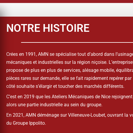
NOTRE HISTOIRE
Crées en 1991, AMN se spécialise tout d’abord dans l’usinage
mécaniques et industrielles sur la région niçoise.
L’entreprise
propose de plus en plus de services, alésage mobile, équilibra
pièces rares sur demande, elle se fait rapidement repérer par
côté souhaite s’élargir et toucher des marchés différents.
C’est en 2019 que les Ateliers Mécaniques de Nice rejoignent 
alors une partie industrielle au sein du groupe.
En 2021,
AMN
déménage sur Villeneuve-Loubet, ouvrant la voi
du Groupe Ippolito.