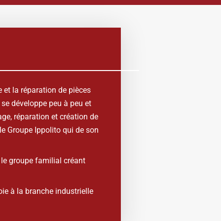
 et la réparation de pièces
 se développe peu à peu et
ge, réparation et création de
 le Groupe
Ippolito
qui de son
le groupe familial créant
e à la branche industrielle