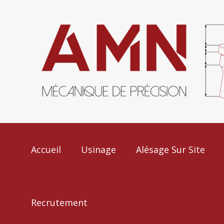
Accueil
Usinage
Alésage Sur Site
Recrutement