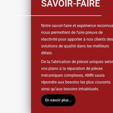
SAVOIR-FAIRE
Notre savoir-faire et expérience reconnu
nous permettent de faire preuve de
réactivité pour apporter à nos clients des
solutions de qualité dans les meilleurs
délais.
De la fabrication de pièces uniques selo
vos plans à la réparation de pièces
mécaniques complexes,
AMN
saura
répondre aux besoins
les plus courants
ainsi qu’aux besoins inhabituels.
En savoir plus...