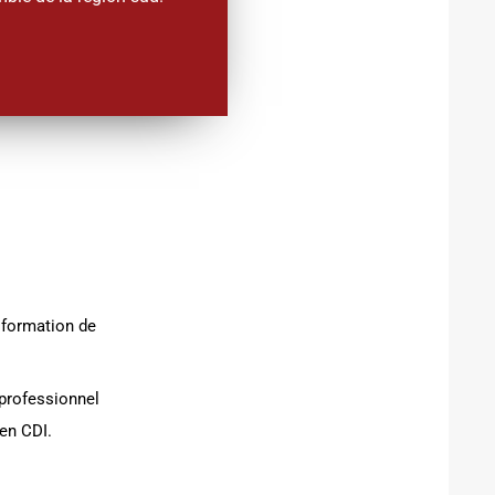
 formation de
 professionnel
 en CDI.