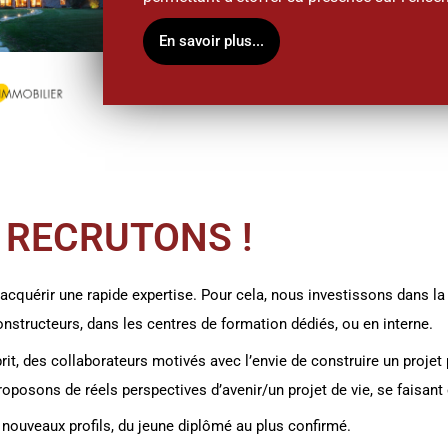
En savoir plus...
 RECRUTONS !
cquérir une rapide expertise. Pour cela, nous investissons dans la
onstructeurs, dans les centres de formation dédiés, ou en interne.
t, des collaborateurs motivés avec l’envie de construire un projet
roposons de réels perspectives d’avenir/un projet de vie, se faisant
 nouveaux profils, du jeune diplômé au plus confirmé.