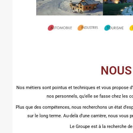
NOUS
Nos métiers sont pointus et techniques et vous propose d’a
nos personnels, qu’elle se fasse chez les c
Plus que des compétences, nous recherchons un état d’espri
sur le long terme. Au-delà d’une carrière, nous vous p
Le Groupe est à la recherche de