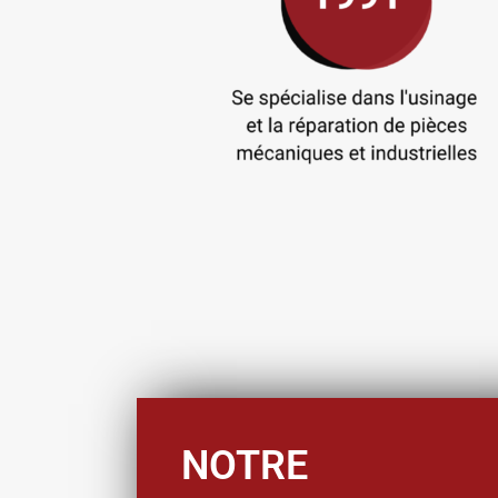
NOTRE